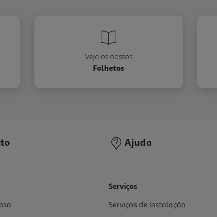
Veja os nossos
Folhetos
to
Ajuda
Serviços
asa
Serviços de instalação