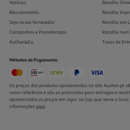
Notícias
Recolha Driv
Recrutamento
Recolha Expr
Seja nosso fornecedor
Recolha em L
Campanhas e Passatempos
Recolha num 
Auchan&Eu
Taxas de Ent
Métodos de Pagamento
Os preços dos produtos apresentados no site Auchan.pt sã
como referência e são os praticados para entregas e reco
apresentados os preços em vigor na loja que serve o local 
informações
aqui
.