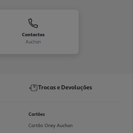
Contactos
Auchan
Trocas e Devoluções
Cartões
Cartão Oney Auchan