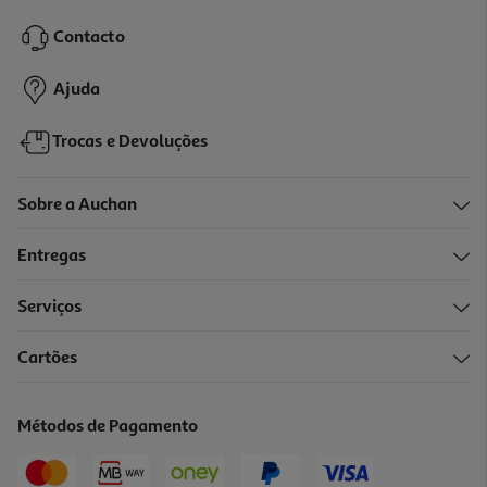
Contacto
Ajuda
Trocas e Devoluções
Sobre a Auchan
Entregas
Serviços
Cartões
Métodos de Pagamento