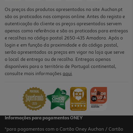
Os preços dos produtos apresentados no site Auchan.pt
são os praticados nas compras online. Antes do registo e
autenticação do cliente os preços apresentados servem
apenas como referência e são os praticados para entregas
e recolhas no código postal 2650-435 Amadora. Após o
login e em função da proximidade e do código postal,
serão apresentados os preços em vigor na loja que serve
o local de entrega ou de recolha. Entregas apenas
disponíveis para o território de Portugal continental,
consulte mais informações
aqui
.
Informações para pagamentos ONEY
*para pagamentos com o Cartão Oney Auchan / Cartão