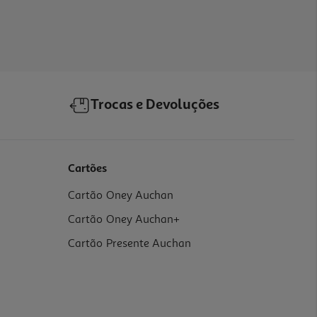
Trocas e Devoluções
Cartões
Cartão Oney Auchan
Cartão Oney Auchan+
Cartão Presente Auchan