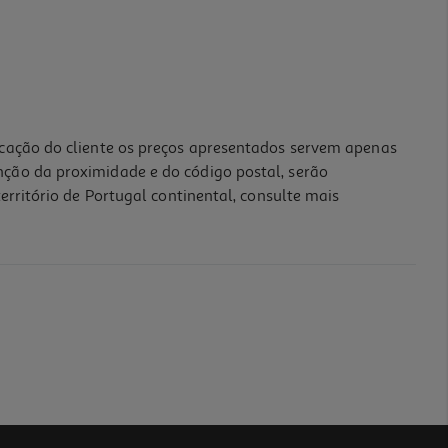
icação do cliente os preços apresentados servem apenas
nção da proximidade e do código postal, serão
erritório de Portugal continental, consulte mais