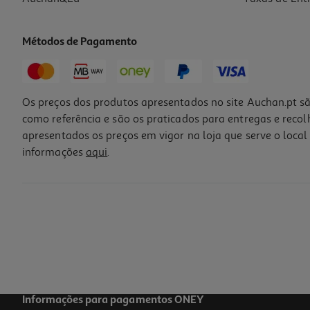
Métodos de Pagamento
Os preços dos produtos apresentados no site Auchan.pt sã
como referência e são os praticados para entregas e reco
apresentados os preços em vigor na loja que serve o local 
informações
aqui
.
Informações para pagamentos ONEY