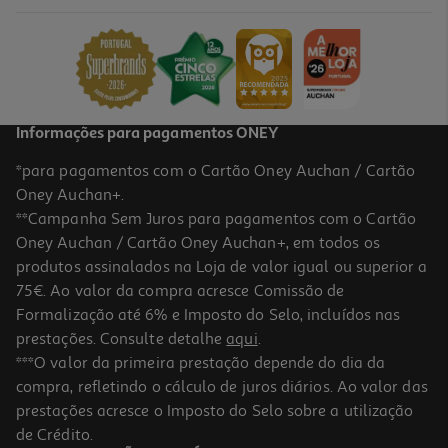
Informações para pagamentos ONEY
*para pagamentos com o Cartão Oney Auchan / Cartão
Oney Auchan+.
**Campanha Sem Juros para pagamentos com o Cartão
Oney Auchan / Cartão Oney Auchan+, em todos os
produtos assinalados na Loja de valor igual ou superior a
75€. Ao valor da compra acresce Comissão de
Formalização até 6% e Imposto do Selo, incluídos nas
prestações. Consulte detalhe
aqui
.
***O valor da primeira prestação depende do dia da
compra, refletindo o cálculo de juros diários. Ao valor das
prestações acresce o Imposto do Selo sobre a utilização
de Crédito.