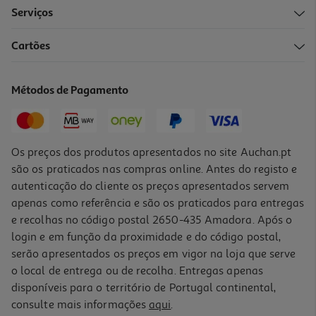
Serviços
Cartões
Métodos de Pagamento
Os preços dos produtos apresentados no site Auchan.pt
são os praticados nas compras online. Antes do registo e
autenticação do cliente os preços apresentados servem
apenas como referência e são os praticados para entregas
e recolhas no código postal 2650-435 Amadora. Após o
login e em função da proximidade e do código postal,
serão apresentados os preços em vigor na loja que serve
o local de entrega ou de recolha. Entregas apenas
disponíveis para o território de Portugal continental,
consulte mais informações
aqui
.