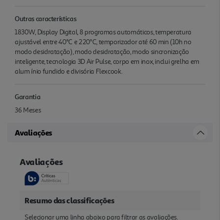
Outras características
1830W, Display Digital, 8 programas automáticos, temperatura
ajustável entre 40°C e 220°C, temporizador até 60 min (10h no
modo desidratação), modo desidratação, modo sincronização
inteligente, tecnologia 3D Air Pulse, corpo em inox, inclui grelha em
alum ínio fundido e divisória Flexcook.
Garantia
36 Meses
Avaliações