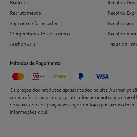
Notícias
Recolha Driv
Recrutamento
Recolha Expr
Seja nosso fornecedor
Recolha em L
Campanhas e Passatempos
Recolha num 
Auchan&Eu
Taxas de Ent
Métodos de Pagamento
Os preços dos produtos apresentados no site Auchan.pt sã
como referência e são os praticados para entregas e reco
apresentados os preços em vigor na loja que serve o local 
informações
aqui
.