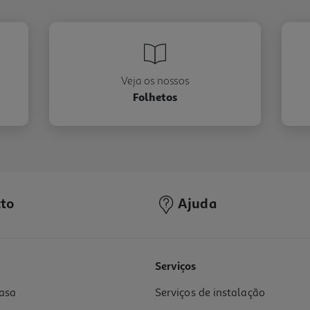
Veja os nossos
Folhetos
to
Ajuda
Serviços
asa
Serviços de instalação