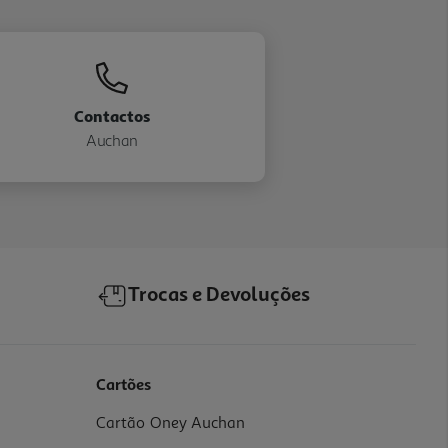
Contactos
Auchan
Trocas e Devoluções
Cartões
Cartão Oney Auchan