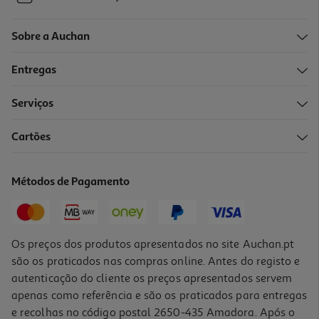
Sobre a Auchan
Entregas
Serviços
Cartões
Métodos de Pagamento
Os preços dos produtos apresentados no site Auchan.pt
são os praticados nas compras online. Antes do registo e
autenticação do cliente os preços apresentados servem
apenas como referência e são os praticados para entregas
e recolhas no código postal 2650-435 Amadora. Após o