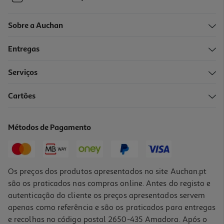
Sobre a Auchan
Entregas
Serviços
Cartões
Métodos de Pagamento
Os preços dos produtos apresentados no site Auchan.pt
são os praticados nas compras online. Antes do registo e
autenticação do cliente os preços apresentados servem
apenas como referência e são os praticados para entregas
e recolhas no código postal 2650-435 Amadora. Após o