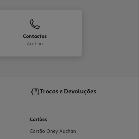
Contactos
Auchan
Trocas e Devoluções
Cartões
Cartão Oney Auchan