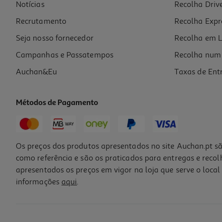
Notícias
Recolha Driv
Recrutamento
Recolha Expr
Seja nosso fornecedor
Recolha em L
Campanhas e Passatempos
Recolha num 
Auchan&Eu
Taxas de Ent
Métodos de Pagamento
Os preços dos produtos apresentados no site Auchan.pt sã
como referência e são os praticados para entregas e reco
apresentados os preços em vigor na loja que serve o local 
informações
aqui
.