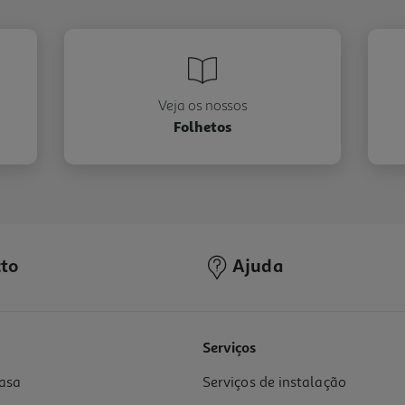
Veja os nossos
Folhetos
to
Ajuda
Serviços
asa
Serviços de instalação