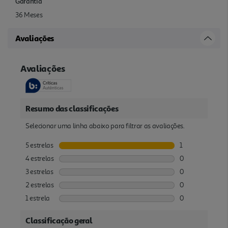
Garantia
36 Meses
Avaliações