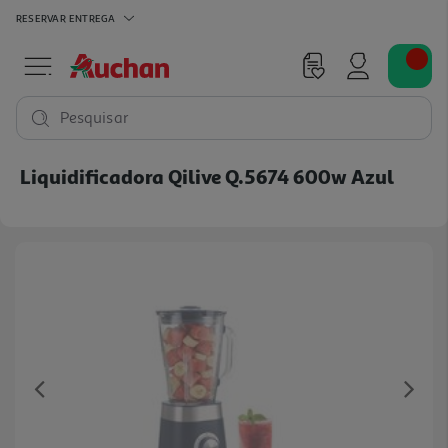
RESERVAR
ENTREGA
Pesquisar
Liquidificadora Qilive Q.5674 600w Azul
Previous
Ne