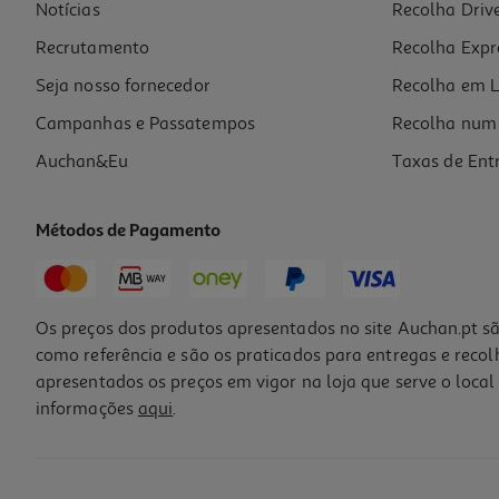
Notícias
Recolha Driv
Recrutamento
Recolha Expr
Seja nosso fornecedor
Recolha em L
Campanhas e Passatempos
Recolha num 
Auchan&Eu
Taxas de Ent
Métodos de Pagamento
Os preços dos produtos apresentados no site Auchan.pt sã
como referência e são os praticados para entregas e reco
apresentados os preços em vigor na loja que serve o local 
informações
aqui
.