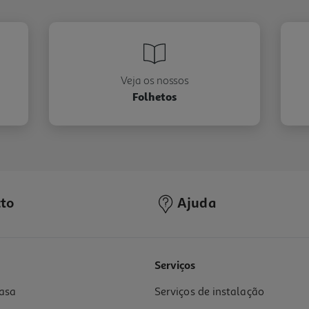
Veja os nossos
Folhetos
to
Ajuda
Serviços
asa
Serviços de instalação