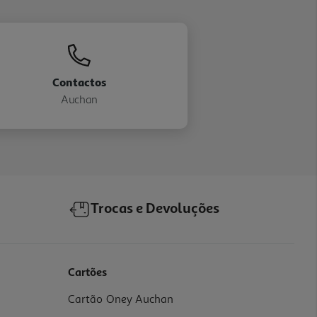
Contactos
Auchan
Trocas e Devoluções
Cartões
Cartão Oney Auchan