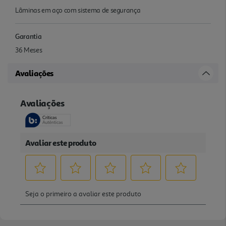
Lâminas em aço com sistema de segurança
Garantia
36 Meses
Avaliações