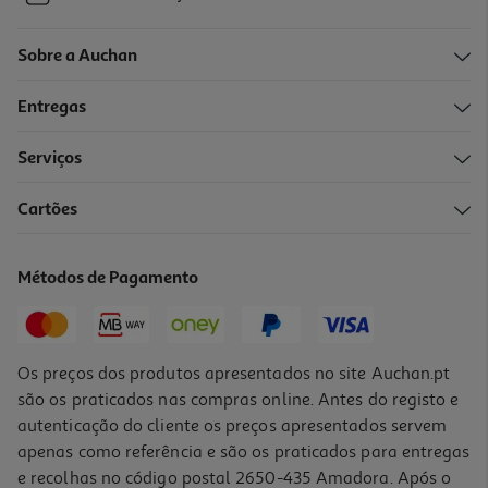
Sobre a Auchan
Entregas
Serviços
Cartões
Métodos de Pagamento
Os preços dos produtos apresentados no site Auchan.pt
são os praticados nas compras online. Antes do registo e
autenticação do cliente os preços apresentados servem
apenas como referência e são os praticados para entregas
e recolhas no código postal 2650-435 Amadora. Após o