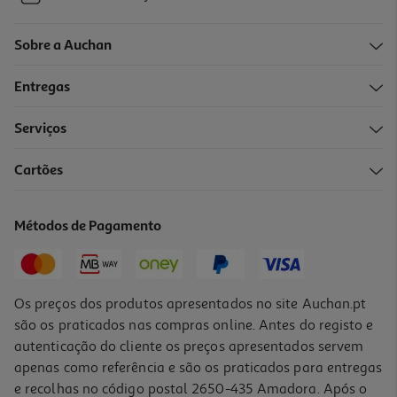
Sobre a Auchan
Entregas
Serviços
Cartões
Métodos de Pagamento
Os preços dos produtos apresentados no site Auchan.pt
são os praticados nas compras online. Antes do registo e
autenticação do cliente os preços apresentados servem
apenas como referência e são os praticados para entregas
e recolhas no código postal 2650-435 Amadora. Após o