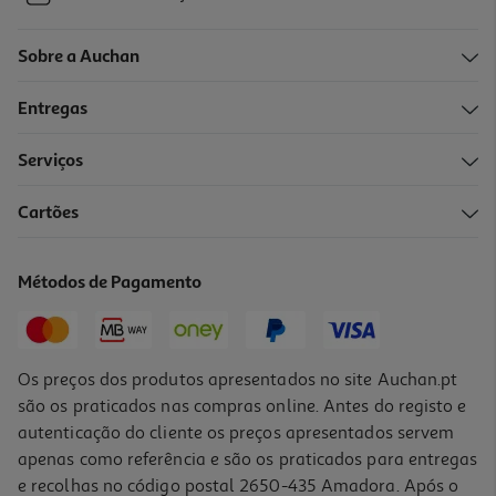
Sobre a Auchan
Entregas
Serviços
Cartões
Métodos de Pagamento
Os preços dos produtos apresentados no site Auchan.pt
são os praticados nas compras online. Antes do registo e
autenticação do cliente os preços apresentados servem
apenas como referência e são os praticados para entregas
e recolhas no código postal 2650-435 Amadora. Após o