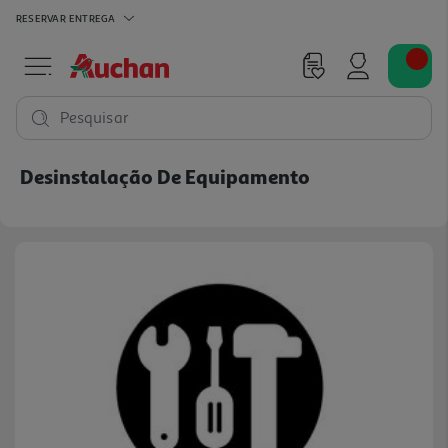
RESERVAR
ENTREGA
Pesquisar
Desinstalação De Equipamento