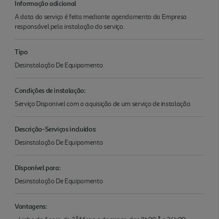
Informação adicional
A data do serviço é feita mediante agendamento da Empresa
responsável pela instalação do serviço.
Tipo
Desinstalação De Equipamento
Condições de instalação:
Serviço Disponivel com a aquisição de um serviço de instalação
Descrição-Serviços incluídos:
Desinstalação De Equipamento
Disponível para:
Desinstalação De Equipamento
Vantagens: