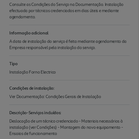
Consulte as Condições do Serviço na Documentação. Instalação
efectuada por técnicos credenciados em dias úteis e mediante
agendamento.
Informação adicional
A data de instalação do serviço é feita mediante agendamento da
Empresa responsável pela instalação do serviço.
Tipo
Instalação Forno Electrico
Condições de instalação:
Ver Documentação: Condições Gerais de Instalação
Descrição-Serviços incluídos:
Deslocação de um técnico credenciado - Materiais necessários à
instalação (ver Condições) - Montagem do novo equipamento -
Ensaios de funcionamento