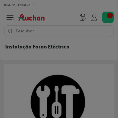
RESERVAR
ENTREGA
Pesquisar
Instalação Forno Eléctrico