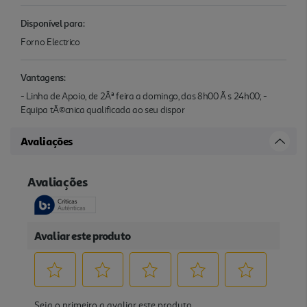
Disponível para:
Forno Electrico
Vantagens:
- Linha de Apoio, de 2Âª feira a domingo, das 8h00 Ã s 24h00; -
Equipa tÃ©cnica qualificada ao seu dispor
Avaliações