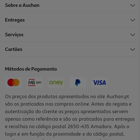
Sobre a Auchan
Entregas
Serviços
5.0
(1)
Cartões
Instalação Fogão Gás/elétrico
44.99 €/un
Métodos de Pagamento
44,99 €
Os preços dos produtos apresentados no site Auchan.pt
são os praticados nas compras online. Antes do registo e
autenticação do cliente os preços apresentados servem
apenas como referência e são os praticados para entregas
e recolhas no código postal 2650-435 Amadora. Após o
login e em função da proximidade e do código postal,