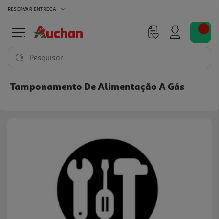
RESERVAR
ENTREGA
Pesquisar
Tamponamento De Alimentação A Gás