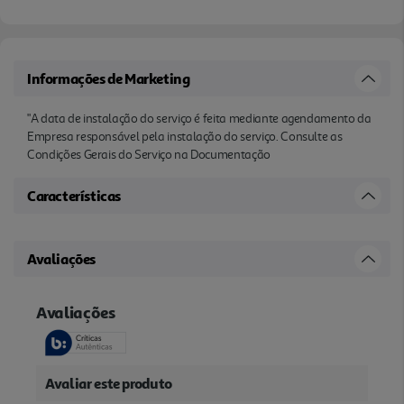
Informações de Marketing
"A data de instalação do serviço é feita mediante agendamento da
Empresa responsável pela instalação do serviço. Consulte as
Condições Gerais do Serviço na Documentação
Características
Avaliações