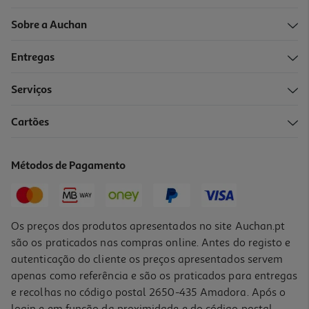
Sobre a Auchan
Entregas
Serviços
Cartões
Métodos de Pagamento
Os preços dos produtos apresentados no site Auchan.pt
são os praticados nas compras online. Antes do registo e
autenticação do cliente os preços apresentados servem
apenas como referência e são os praticados para entregas
e recolhas no código postal 2650-435 Amadora. Após o