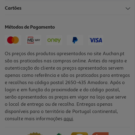
Cartões
Métodos de Pagamento
Os preços dos produtos apresentados no site Auchan.pt
são os praticados nas compras online. Antes do registo e
autenticação do cliente os preços apresentados servem
apenas como referência e são os praticados para entregas
e recolhas no código postal 2650-435 Amadora. Após o
login e em função da proximidade e do código postal,
serão apresentados os preços em vigor na loja que serve
o local de entrega ou de recolha. Entregas apenas
disponíveis para o território de Portugal continental,
consulte mais informações
aqui
.