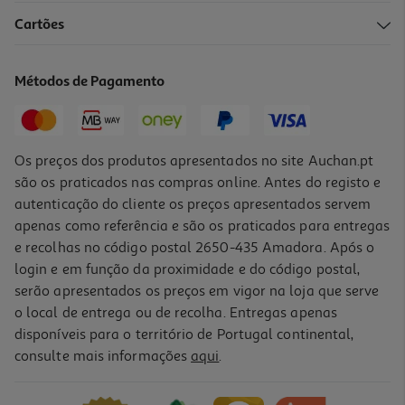
Cartões
Métodos de Pagamento
Os preços dos produtos apresentados no site Auchan.pt
são os praticados nas compras online. Antes do registo e
autenticação do cliente os preços apresentados servem
apenas como referência e são os praticados para entregas
e recolhas no código postal 2650-435 Amadora. Após o
login e em função da proximidade e do código postal,
serão apresentados os preços em vigor na loja que serve
o local de entrega ou de recolha. Entregas apenas
disponíveis para o território de Portugal continental,
consulte mais informações
aqui
.