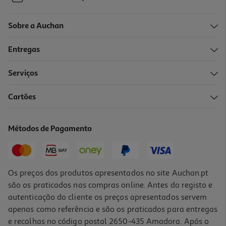
Sobre a Auchan
Entregas
Serviços
Cartões
Métodos de Pagamento
Os preços dos produtos apresentados no site Auchan.pt
são os praticados nas compras online. Antes do registo e
autenticação do cliente os preços apresentados servem
apenas como referência e são os praticados para entregas
e recolhas no código postal 2650-435 Amadora. Após o