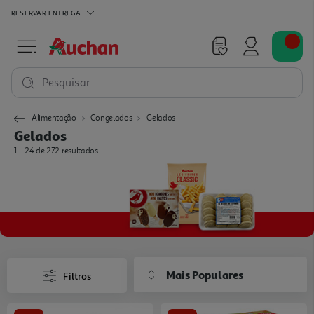
RESERVAR
ENTREGA
Pesquisar
Alimentação
Congelados
Gelados
Gelados
1 - 24 de 272 resultados
Mais Populares
Filtros