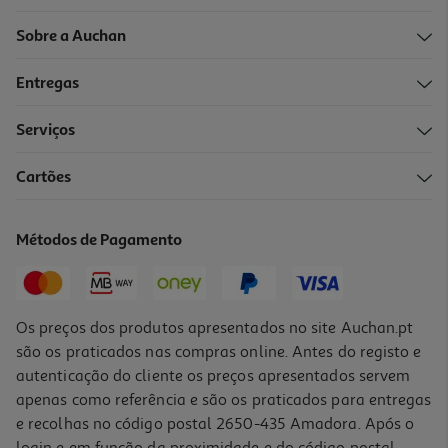
Sobre a Auchan
Entregas
Serviços
Cartões
Métodos de Pagamento
Os preços dos produtos apresentados no site Auchan.pt
são os praticados nas compras online. Antes do registo e
autenticação do cliente os preços apresentados servem
apenas como referência e são os praticados para entregas
e recolhas no código postal 2650-435 Amadora. Após o