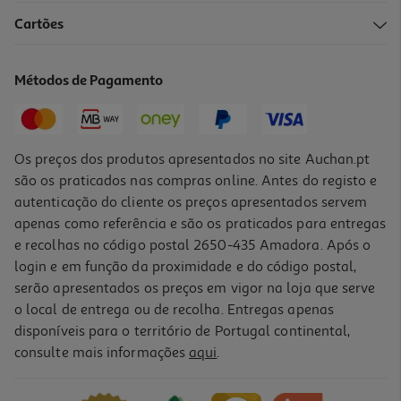
Cartões
Métodos de Pagamento
Os preços dos produtos apresentados no site Auchan.pt
são os praticados nas compras online. Antes do registo e
autenticação do cliente os preços apresentados servem
apenas como referência e são os praticados para entregas
e recolhas no código postal 2650-435 Amadora. Após o
login e em função da proximidade e do código postal,
serão apresentados os preços em vigor na loja que serve
o local de entrega ou de recolha. Entregas apenas
disponíveis para o território de Portugal continental,
consulte mais informações
aqui
.