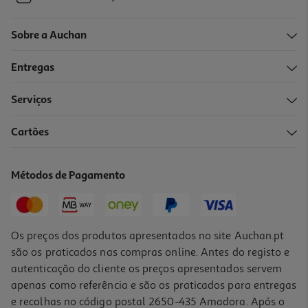
Sobre a Auchan
Entregas
Serviços
Cartões
Métodos de Pagamento
Os preços dos produtos apresentados no site Auchan.pt
são os praticados nas compras online. Antes do registo e
autenticação do cliente os preços apresentados servem
apenas como referência e são os praticados para entregas
e recolhas no código postal 2650-435 Amadora. Após o