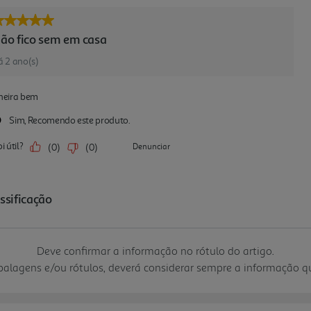
Deve confirmar a informação no rótulo do artigo.
mbalagens e/ou rótulos, deverá considerar sempre a informação 