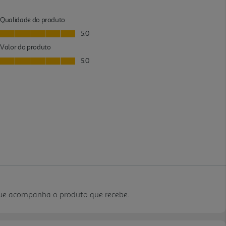
que acompanha o produto que recebe.