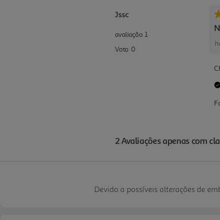
Devido a possíveis alterações de e