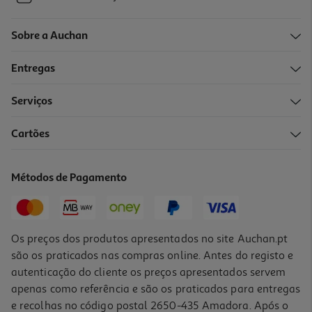
Sobre a Auchan
Entregas
Serviços
Cartões
Métodos de Pagamento
Os preços dos produtos apresentados no site Auchan.pt
são os praticados nas compras online. Antes do registo e
autenticação do cliente os preços apresentados servem
apenas como referência e são os praticados para entregas
e recolhas no código postal 2650-435 Amadora. Após o