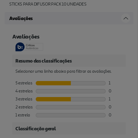
STICKS PARA DIFUSOR PACK 10 UNIDADES
Avaliações