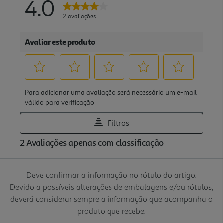
Deve confirmar a informação no rótulo do artigo.
Devido a possíveis alterações de embalagens e/ou rótulos,
deverá considerar sempre a informação que acompanha o
produto que recebe.