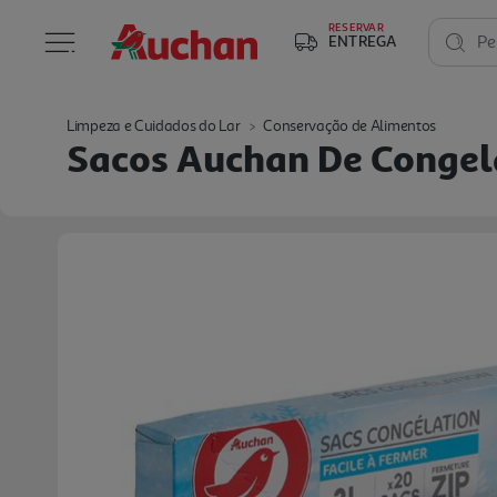
RESERVAR
ENTREGA
Pe
Limpeza e Cuidados do Lar
Conservação de Alimentos
Sacos Auchan De Congel