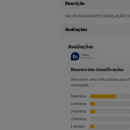
Descrição
SACOS AUCHAN DE CONGELAÇÃO COM
Avaliações