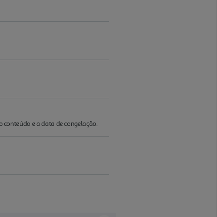
r o conteúdo e a data de congelação.