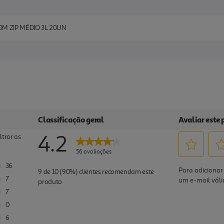
 ZIP MÉDIO 3L 20UN