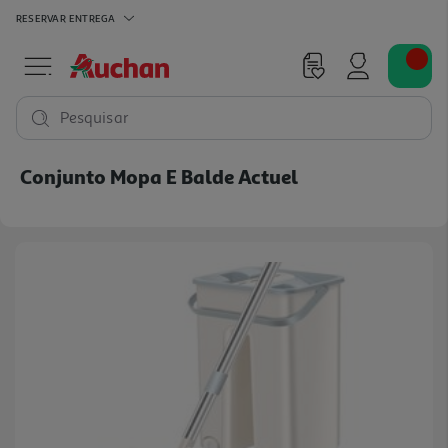
RESERVAR
ENTREGA
Pesquisar
Conjunto Mopa E Balde Actuel