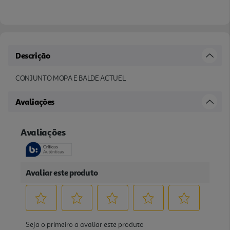
Descrição
CONJUNTO MOPA E BALDE ACTUEL
Avaliações