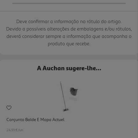
Deve confirmar a informação no rótulo do artigo.
Devido a possíveis alterações de embalagens e/ou rótulos,
deverá considerar sempre a informação que acompanha o
produto que recebe.
A Auchan sugere-lhe...
Conjunto Balde E Mopa Actuel
24.99 €/un