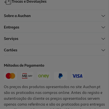
Trocas e Devoluções
Sobre a Auchan
Entregas
Serviços
Cartões
Métodos de Pagamento
Os preços dos produtos apresentados no site Auchan.pt
são os praticados nas compras online. Antes do registo e
autenticação do cliente os preços apresentados servem
apenas como referência e são os praticados para entregas