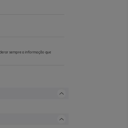
iderar sempre a informação que