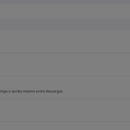
limpa a sanita mesmo entre descargas.