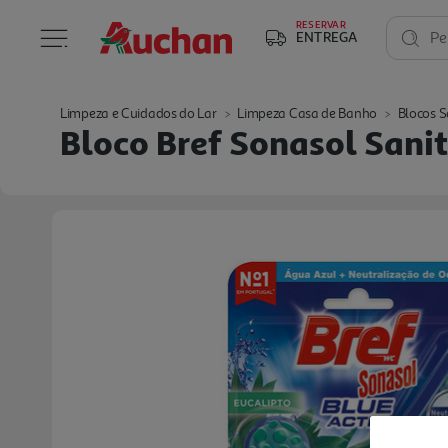
RESERVAR
ENTREGA
Pe
Limpeza e Cuidados do Lar
Limpeza Casa de Banho
Blocos S
Bloco Bref Sonasol Sanit