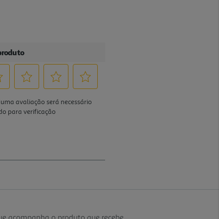
que acompanha o produto que recebe.