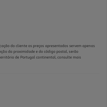
icação do cliente os preços apresentados servem apenas
nção da proximidade e do código postal, serão
erritório de Portugal continental, consulte mais