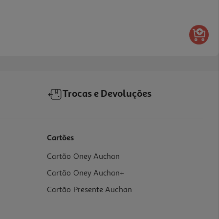
Trocas e Devoluções
Cartões
Cartão Oney Auchan
Cartão Oney Auchan+
Cartão Presente Auchan