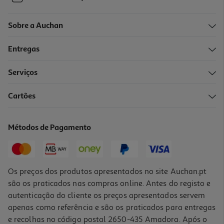
Sobre a Auchan
Entregas
Serviços
Cartões
Métodos de Pagamento
Os preços dos produtos apresentados no site Auchan.pt
são os praticados nas compras online. Antes do registo e
autenticação do cliente os preços apresentados servem
apenas como referência e são os praticados para entregas
e recolhas no código postal 2650-435 Amadora. Após o