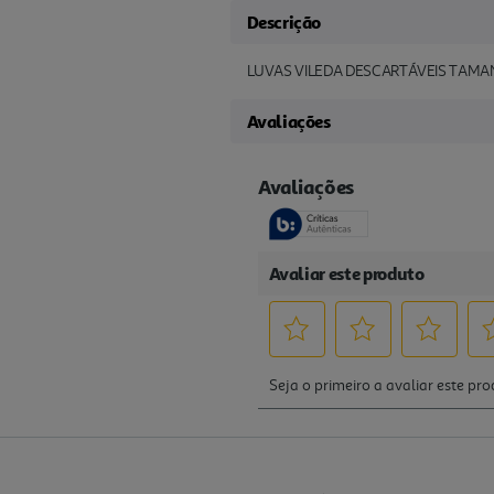
Descrição
LUVAS VILEDA DESCARTÁVEIS TAM
Avaliações