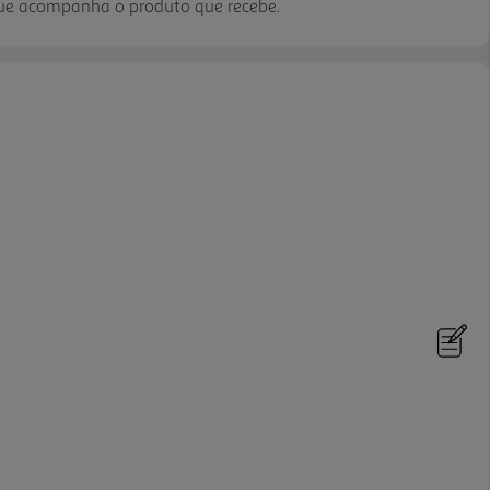
que acompanha o produto que recebe.