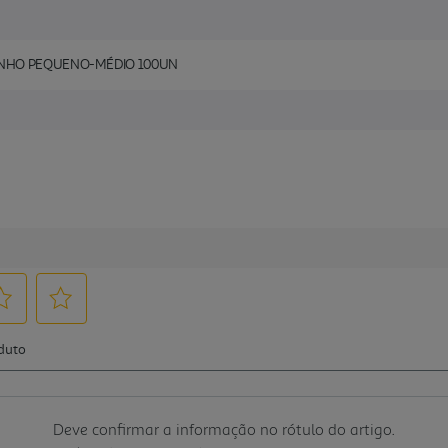
ANHO PEQUENO-MÉDIO 100UN
Deve confirmar a informação no rótulo do artigo.