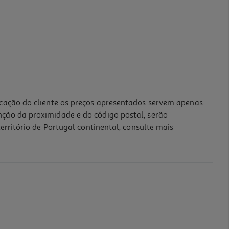
icação do cliente os preços apresentados servem apenas
nção da proximidade e do código postal, serão
erritório de Portugal continental, consulte mais