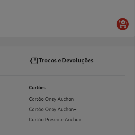
Trocas e Devoluções
Cartões
Cartão Oney Auchan
Cartão Oney Auchan+
Cartão Presente Auchan