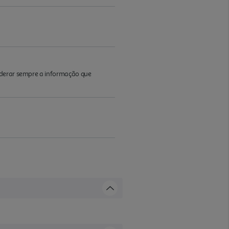
iderar sempre a informação que