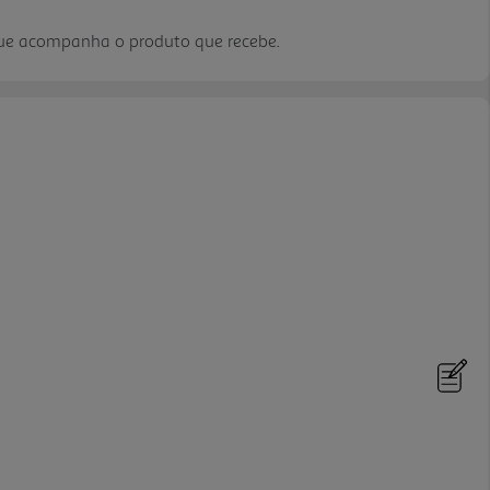
que acompanha o produto que recebe.