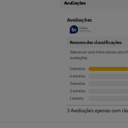
Avaliações