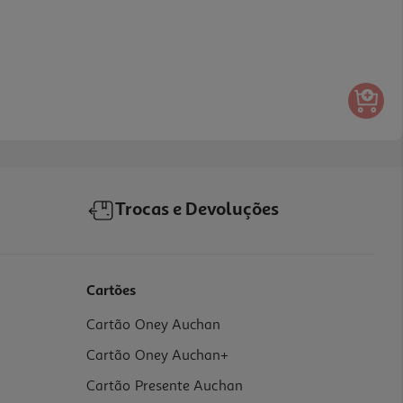
Trocas e Devoluções
Cartões
Cartão Oney Auchan
Cartão Oney Auchan+
Cartão Presente Auchan