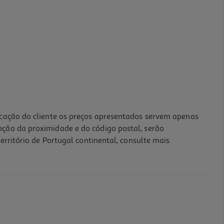
icação do cliente os preços apresentados servem apenas
nção da proximidade e do código postal, serão
erritório de Portugal continental, consulte mais