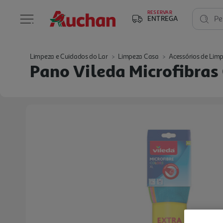
RESERVAR
ENTREGA
Pe
Limpeza e Cuidados do Lar
Limpeza Casa
Acessórios de Lim
Pano Vileda Microfibras