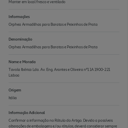
Manter em local fresco e ventilado
Informações
Orphea Armadilhas para Baratas e Peixinhos de Prata
Denominação
Orphea Armadilhas para Baratas e Peixinhos de Prata
Nome e Morada
Tavola Ibérica Lda. Av. Eng. Arantes e Oliveira nº1 1A 1900-221
Lisboa
Origem
Itália
Informação Adicional
Confirmar a informação no Rótulo do Artigo. Devido a possíveis
alterações de embalagens e/ou rótulos, deverá considerar sempre