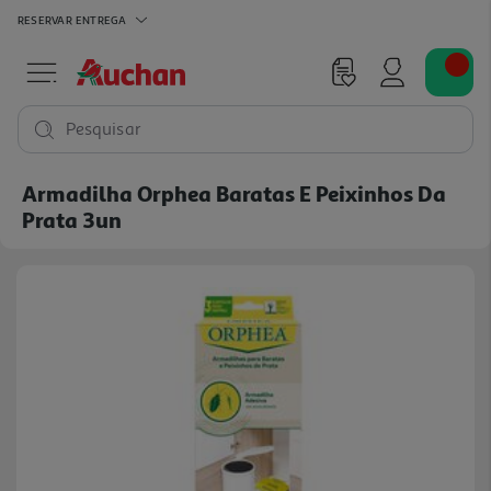
RESERVAR
ENTREGA
Pesquisar
Armadilha Orphea Baratas E Peixinhos Da
Prata 3un