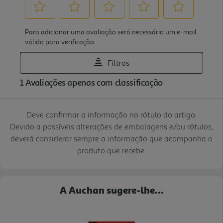
Deve confirmar a informação no rótulo do artigo.
Devido a possíveis alterações de embalagens e/ou rótulos,
deverá considerar sempre a informação que acompanha o
produto que recebe.
A Auchan sugere-lhe...