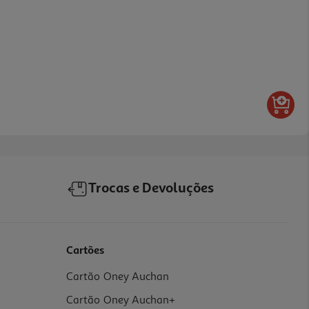
Trocas e Devoluções
Cartões
Cartão Oney Auchan
Cartão Oney Auchan+