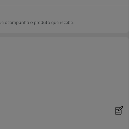
que acompanha o produto que recebe.