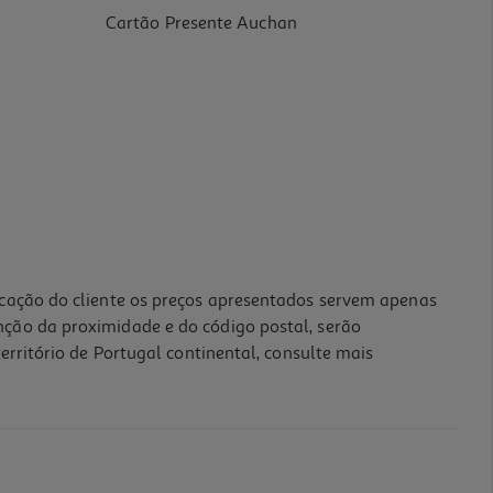
Cartão Presente Auchan
icação do cliente os preços apresentados servem apenas
nção da proximidade e do código postal, serão
erritório de Portugal continental, consulte mais