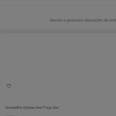
Devido a possíveis alterações de e
Armadilha Orphea Anti Traça 3un