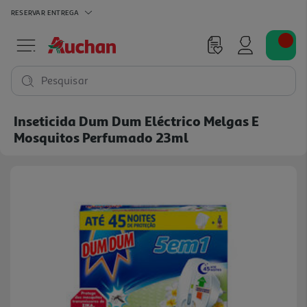
RESERVAR
ENTREGA
Pesquisar
Inseticida Dum Dum Eléctrico Melgas E
Mosquitos Perfumado 23ml