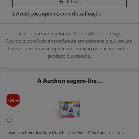
Deve confirmar a informação no rótulo do artigo.
Devido a possíveis alterações de embalagens e/ou rótulos,
deverá considerar sempre a informação que acompanha o
produto que recebe.
A Auchan sugere-lhe...
-50%
Inseticida Eléctrico Dum Dum El Zero Mel E Mos Apa+1rec 2un