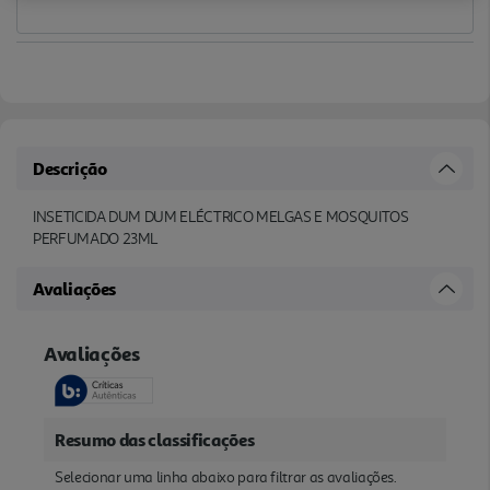
Descrição
INSETICIDA DUM DUM ELÉCTRICO MELGAS E MOSQUITOS
PERFUMADO 23ML
Avaliações