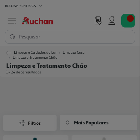
RESERVAR
ENTREGA
Pesquisar
Limpeza e Cuidados do Lar
Limpeza Casa
Limpeza e Tratamento Chão
Limpeza e Tratamento Chão
1 - 24 de 61 resultados
Mais Populares
Filtros