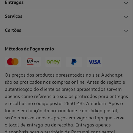
Entregas
Serviços
Cartões
Métodos de Pagamento
Os preços dos produtos apresentados no site Auchan.pt
são os praticados nas compras online. Antes do registo e
autenticação do cliente os preços apresentados servem
apenas como referência e são os praticados para entregas
e recolhas no código postal 2650-435 Amadora. Após o
login e em função da proximidade e do código postal,
serão apresentados os preços em vigor na loja que serve
o local de entrega ou de recolha. Entregas apenas
disponíveis para o território de Portugal continental,