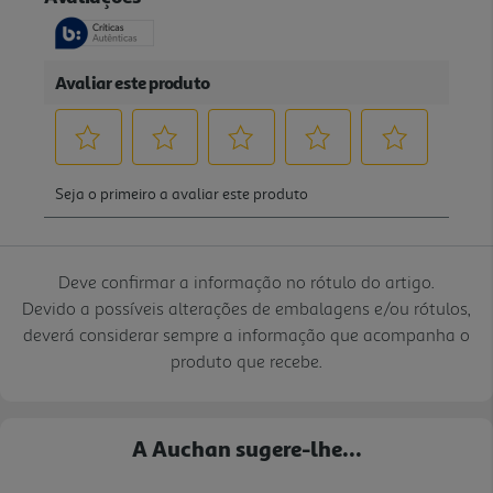
Deve confirmar a informação no rótulo do artigo.
Devido a possíveis alterações de embalagens e/ou rótulos,
deverá considerar sempre a informação que acompanha o
produto que recebe.
A Auchan sugere-lhe...