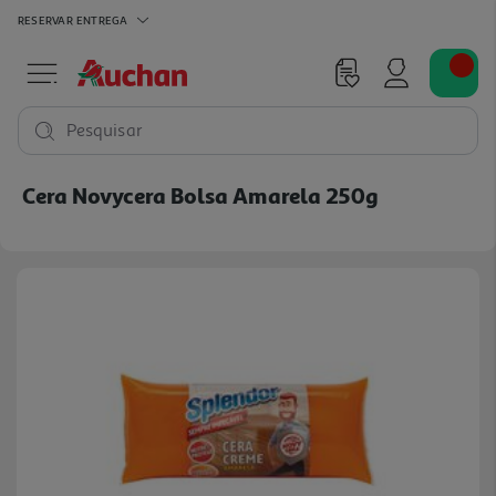
RESERVAR
ENTREGA
Pesquisar
Cera Novycera Bolsa Amarela 250g