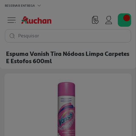
RESERVAR
ENTREGA
Pesquisar
Espuma Vanish Tira Nódoas Limpa Carpetes
E Estofos 600ml