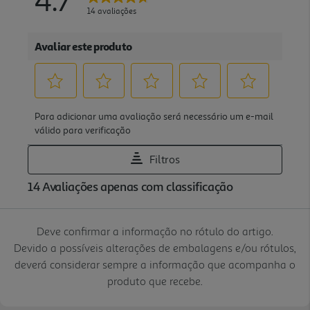
Deve confirmar a informação no rótulo do artigo.
Devido a possíveis alterações de embalagens e/ou rótulos,
deverá considerar sempre a informação que acompanha o
produto que recebe.