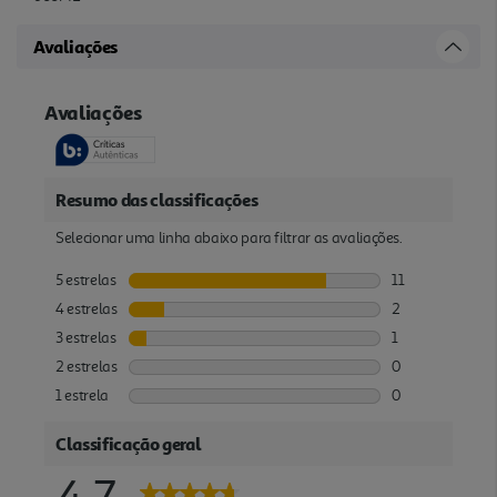
Avaliações