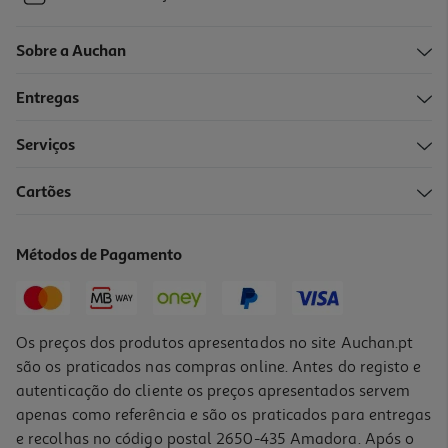
Sobre a Auchan
Entregas
Serviços
Cartões
Métodos de Pagamento
Os preços dos produtos apresentados no site Auchan.pt
são os praticados nas compras online. Antes do registo e
autenticação do cliente os preços apresentados servem
apenas como referência e são os praticados para entregas
e recolhas no código postal 2650-435 Amadora. Após o