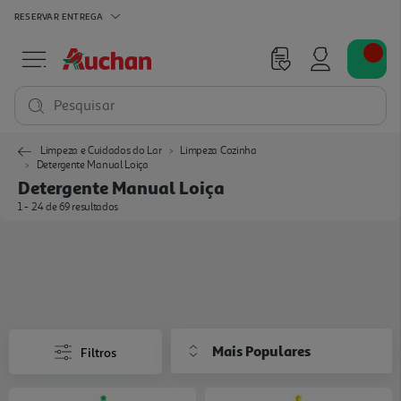
RESERVAR
ENTREGA
Pesquisar
Limpeza e Cuidados do Lar
Limpeza Cozinha
Detergente Manual Loiça
Detergente Manual Loiça
1 - 24 de 69 resultados
Mais Populares
Filtros