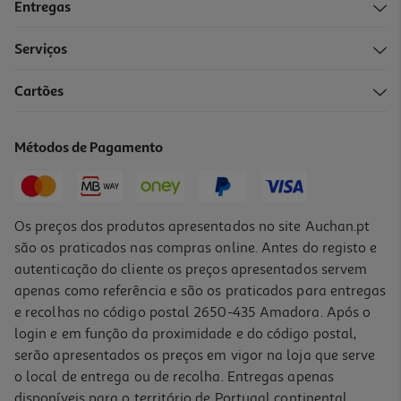
Entregas
Serviços
Cartões
Métodos de Pagamento
Os preços dos produtos apresentados no site Auchan.pt
são os praticados nas compras online. Antes do registo e
autenticação do cliente os preços apresentados servem
apenas como referência e são os praticados para entregas
e recolhas no código postal 2650-435 Amadora. Após o
login e em função da proximidade e do código postal,
serão apresentados os preços em vigor na loja que serve
o local de entrega ou de recolha. Entregas apenas
disponíveis para o território de Portugal continental,