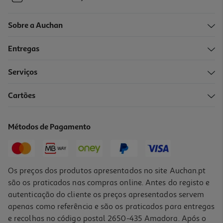
Sobre a Auchan
Entregas
Serviços
Cartões
Métodos de Pagamento
Os preços dos produtos apresentados no site Auchan.pt
são os praticados nas compras online. Antes do registo e
autenticação do cliente os preços apresentados servem
apenas como referência e são os praticados para entregas
e recolhas no código postal 2650-435 Amadora. Após o