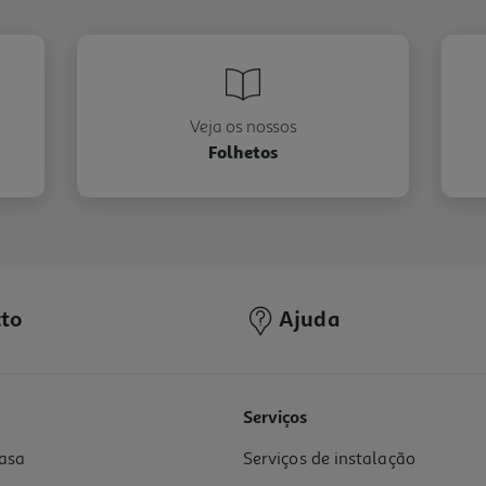
Veja os nossos
Folhetos
to
Ajuda
Serviços
asa
Serviços de instalação