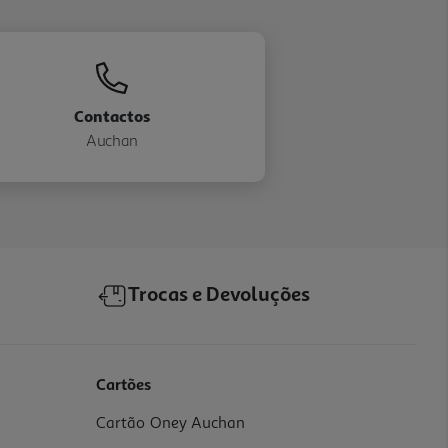
Contactos
Auchan
Trocas e Devoluções
Cartões
Cartão Oney Auchan