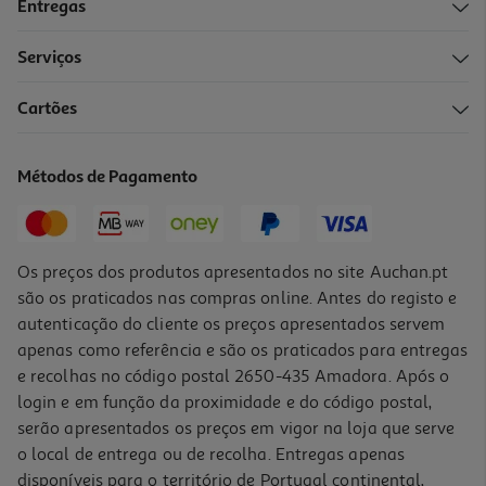
Entregas
Serviços
Cartões
Cordão Encerado Dom Pé Preto 75 Cm
1.99 €/un
Métodos de Pagamento
1,99 €
Os preços dos produtos apresentados no site Auchan.pt
são os praticados nas compras online. Antes do registo e
autenticação do cliente os preços apresentados servem
apenas como referência e são os praticados para entregas
e recolhas no código postal 2650-435 Amadora. Após o
login e em função da proximidade e do código postal,
serão apresentados os preços em vigor na loja que serve
o local de entrega ou de recolha. Entregas apenas
disponíveis para o território de Portugal continental,