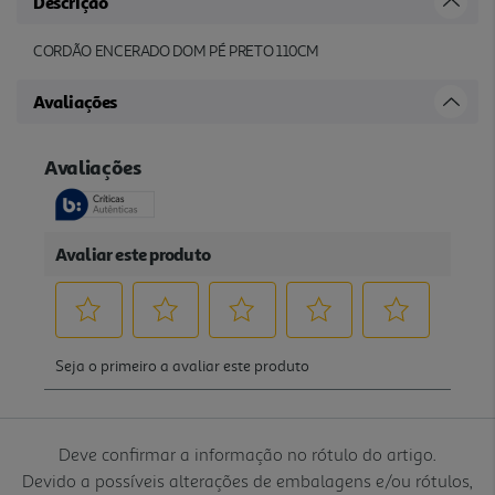
Descrição
CORDÃO ENCERADO DOM PÉ PRETO 110CM
Avaliações
Deve confirmar a informação no rótulo do artigo.
Devido a possíveis alterações de embalagens e/ou rótulos,