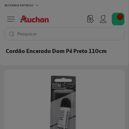
RESERVAR
ENTREGA
Pesquisar
Cordão Encerado Dom Pé Preto 110cm