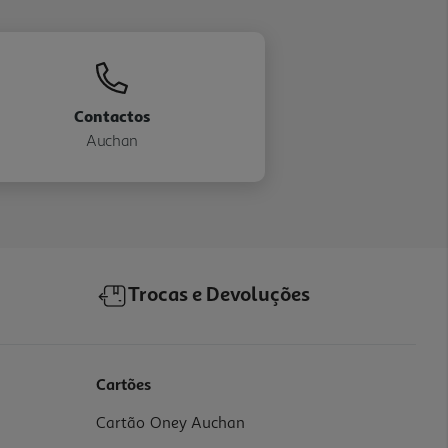
Contactos
Auchan
Trocas e Devoluções
Cartões
Cartão Oney Auchan