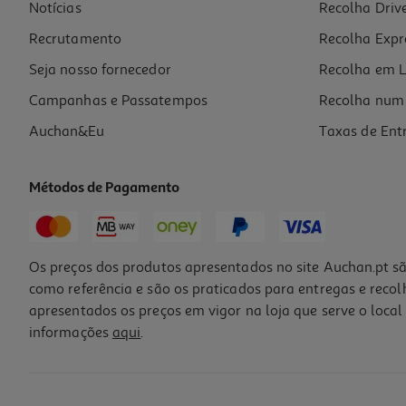
Notícias
Recolha Driv
Recrutamento
Recolha Expr
Seja nosso fornecedor
Recolha em L
Campanhas e Passatempos
Recolha num 
Auchan&Eu
Taxas de Ent
Métodos de Pagamento
Os preços dos produtos apresentados no site Auchan.pt sã
como referência e são os praticados para entregas e reco
apresentados os preços em vigor na loja que serve o local 
informações
aqui
.