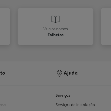
Veja os nossos
Folhetos
to
Ajuda
Serviços
asa
Serviços de instalação