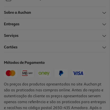
Sobre a Auchan
Entregas
Serviços
Cartões
Métodos de Pagamento
Os preços dos produtos apresentados no site Auchan.pt
são os praticados nas compras online. Antes do registo e
autenticação do cliente os preços apresentados servem
apenas como referência e são os praticados para entregas
e recolhas no código postal 2650-435 Amadora. Após o