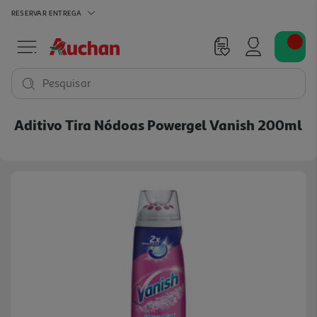
RESERVAR
ENTREGA
Pesquisar
Aditivo Tira Nódoas Powergel Vanish 200ml