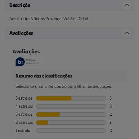
Descrição
Aditivo Tira Nódoas Powergel Vanish 200ml
Avaliações