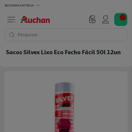
RESERVAR
ENTREGA
Pesquisar
Sacos Silvex Lixo Eco Fecho Fácil 50l 12un