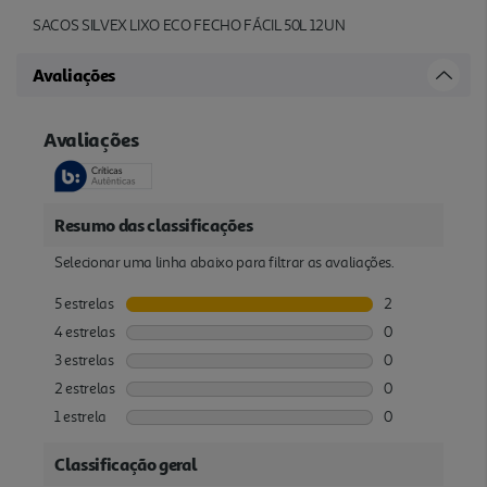
SACOS SILVEX LIXO ECO FECHO FÁCIL 50L 12UN
Avaliações