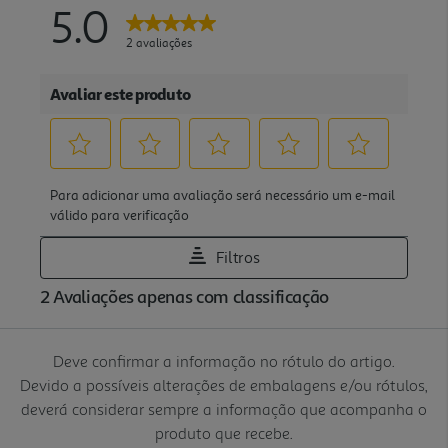
Deve confirmar a informação no rótulo do artigo.
Devido a possíveis alterações de embalagens e/ou rótulos,
deverá considerar sempre a informação que acompanha o
produto que recebe.