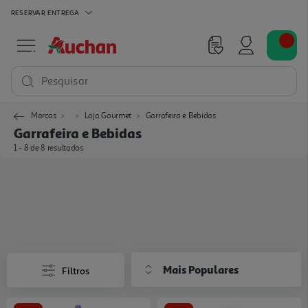
RESERVAR
ENTREGA
Pesquisar
Marcas
Loja Gourmet
Garrafeira e Bebidas
Garrafeira e Bebidas
1 - 8 de 8 resultados
Mais Populares
Filtros