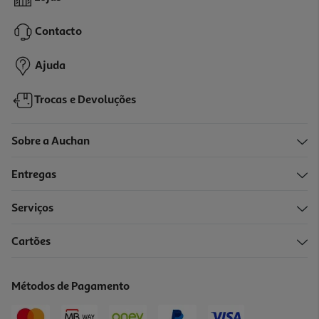
Contacto
Ajuda
Trocas e Devoluções
Sobre a Auchan
Entregas
Serviços
Cartões
Métodos de Pagamento